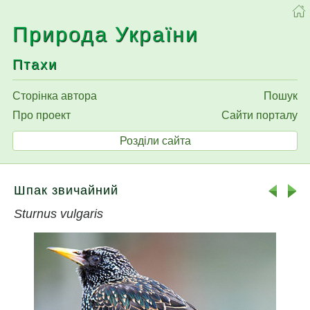
Природа України
Птахи
Сторінка автора
Пошук
Про проект
Сайти порталу
Розділи сайта
Шпак звичайний
Sturnus vulgaris